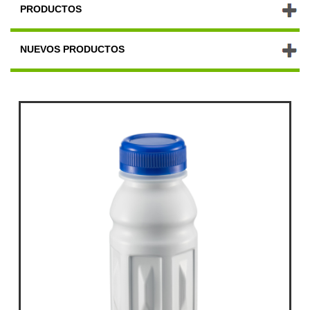
PRODUCTOS
NUEVOS PRODUCTOS