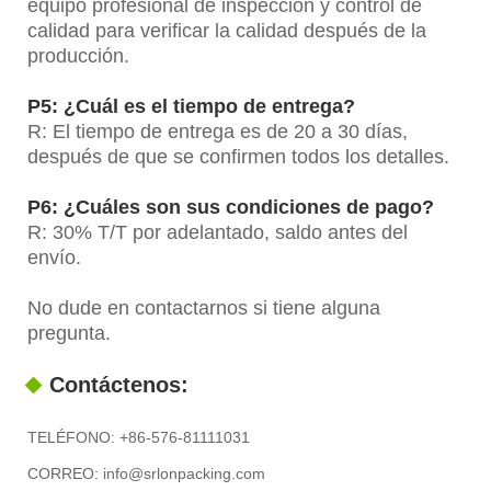
equipo profesional de inspección y control de
calidad para verificar la calidad después de la
producción.
P5: ¿Cuál es el tiempo de entrega?
R: El tiempo de entrega es de 20 a 30 días,
después de que se confirmen todos los detalles.
P6: ¿Cuáles son sus condiciones de pago?
R: 30% T/T por adelantado, saldo antes del
envío.
No dude en contactarnos si tiene alguna
pregunta.
Contáctenos:
TELÉFONO: +86-576-81111031
CORREO: info@srlonpacking.com