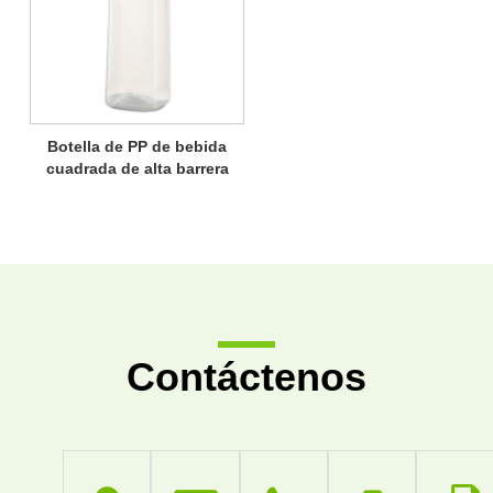
Botella de PP de bebida
cuadrada de alta barrera
multicapa
Contáctenos