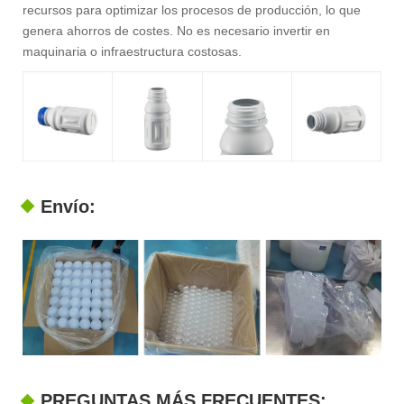
recursos para optimizar los procesos de producción, lo que
genera ahorros de costes. No es necesario invertir en
maquinaria o infraestructura costosas.
Envío:
PREGUNTAS MÁS FRECUENTES: