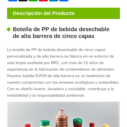
Descripción del Producto
Botella de PP de bebida desechable
de alta barrera de cinco capas
La botella de PP de bebida desechable de cinco capas
personalizada y de alta barrera se fabrica en un entorno de
sala limpia auditada por BRC, con más de 15 años de
experiencia en la fabricación de contenedores de alimentos.
Nuestra botella EVOH de alta barrera es un testimonio de
nuestro compromiso con los envases ecológicos y sostenibles.
Con su diseño liviano, duradero y reciclable, contribuye a la
rentabilidad y la responsabilidad ambiental.