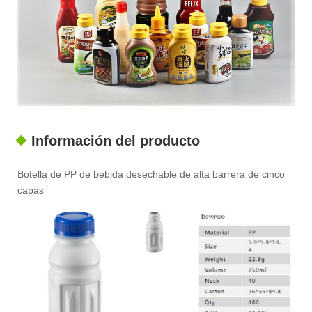
Información del producto
Botella de PP de bebida desechable de alta barrera de cinco
capas