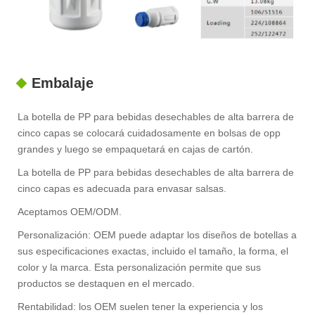
Embalaje
La botella de PP para bebidas desechables de alta barrera de
cinco capas se colocará cuidadosamente en bolsas de opp
grandes y luego se empaquetará en cajas de cartón.
La botella de PP para bebidas desechables de alta barrera de
cinco capas es adecuada para envasar salsas.
Aceptamos OEM/ODM.
Personalización: OEM puede adaptar los diseños de botellas a
sus especificaciones exactas, incluido el tamaño, la forma, el
color y la marca. Esta personalización permite que sus
productos se destaquen en el mercado.
Rentabilidad: los OEM suelen tener la experiencia y los