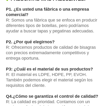
P1. ¿Es usted una fábrica o una empresa
comercial?
R: Somos una fábrica que se enfoca en producir
diferentes tipos de botellas, pero podríamos
ayudar a buscar tapas y pegatinas adecuadas.
P2. ¿Por qué elegirnos?
R: Ofrecemos productos de calidad de bisagras
con precios extremadamente competitivos y
entrega oportuna.
P3: ¿Cuál es el material de sus productos?
R: El material es LDPE, HDPE, PP, EVOH.
También podemos elegir el material según los
requisitos del cliente.
Q4.¿Cómo se garantiza el control de calidad?
R: La calidad es prioridad. Contamos con un