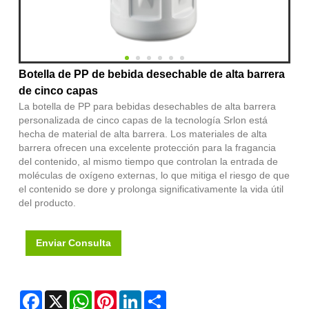
Botella de PP de bebida desechable de alta barrera
de cinco capas
La botella de PP para bebidas desechables de alta barrera
personalizada de cinco capas de la tecnología Srlon está
hecha de material de alta barrera. Los materiales de alta
barrera ofrecen una excelente protección para la fragancia
del contenido, al mismo tiempo que controlan la entrada de
moléculas de oxígeno externas, lo que mitiga el riesgo de que
el contenido se dore y prolonga significativamente la vida útil
del producto.
Enviar Consulta
Facebook
X
WhatsApp
Pinterest
LinkedIn
Share