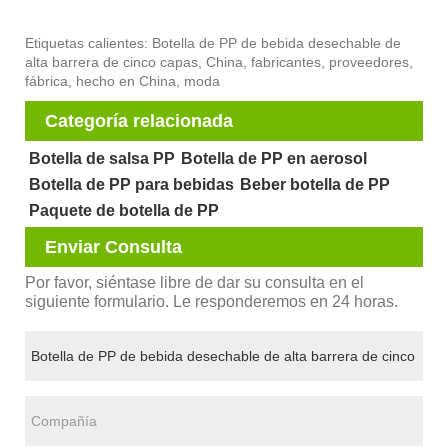
Etiquetas calientes: Botella de PP de bebida desechable de
alta barrera de cinco capas, China, fabricantes, proveedores,
fábrica, hecho en China, moda
Categoría relacionada
Botella de salsa PP
Botella de PP en aerosol
Botella de PP para bebidas
Beber botella de PP
Paquete de botella de PP
Enviar Consulta
Por favor, siéntase libre de dar su consulta en el
siguiente formulario. Le responderemos en 24 horas.