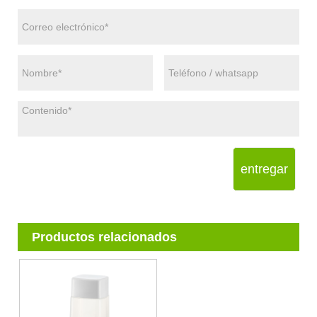
entregar
Productos relacionados