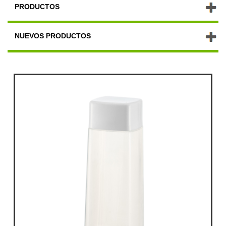
PRODUCTOS
NUEVOS PRODUCTOS