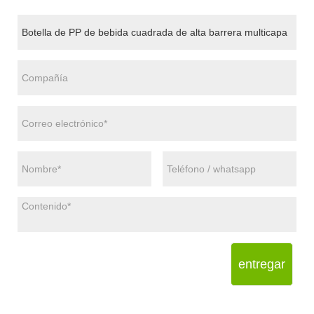
entregar