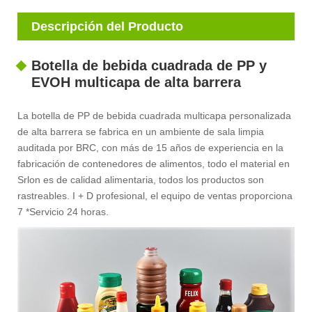
Descripción del Producto
Botella de bebida cuadrada de PP y
EVOH multicapa de alta barrera
La botella de PP de bebida cuadrada multicapa personalizada
de alta barrera se fabrica en un ambiente de sala limpia
auditada por BRC, con más de 15 años de experiencia en la
fabricación de contenedores de alimentos, todo el material en
Srlon es de calidad alimentaria, todos los productos son
rastreables. I + D profesional, el equipo de ventas proporciona
7 *Servicio 24 horas.