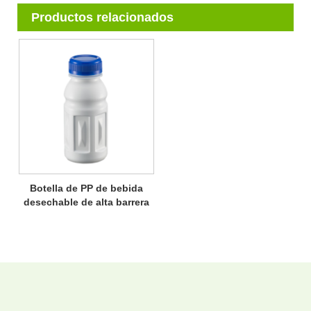
Productos relacionados
Botella de PP de bebida
desechable de alta barrera
de cinco capas