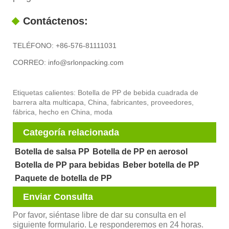
Contáctenos:
TELÉFONO: +86-576-81111031
CORREO: info@srlonpacking.com
Etiquetas calientes: Botella de PP de bebida cuadrada de
barrera alta multicapa, China, fabricantes, proveedores,
fábrica, hecho en China, moda
Categoría relacionada
Botella de salsa PP
Botella de PP en aerosol
Botella de PP para bebidas
Beber botella de PP
Paquete de botella de PP
Enviar Consulta
Por favor, siéntase libre de dar su consulta en el
siguiente formulario. Le responderemos en 24 horas.