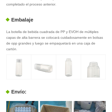
completado el proceso anterior.
Embalaje
La botella de bebida cuadrada de PP y EVOH de múltiples
capas de alta barrera se colocará cuidadosamente en bolsas
de opp grandes y luego se empaquetará en una caja de
cartón.
Envío: