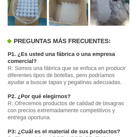
PREGUNTAS MÁS FRECUENTES:
P1. ¿Es usted una fábrica o una empresa
comercial?
R: Somos una fábrica que se enfoca en producir
diferentes tipos de botellas, pero podríamos
ayudar a buscar tapas y pegatinas adecuadas.
P2. ¿Por qué elegirnos?
R: Ofrecemos productos de calidad de bisagras
con precios extremadamente competitivos y
entrega oportuna.
P3: ¿Cuál es el material de sus productos?