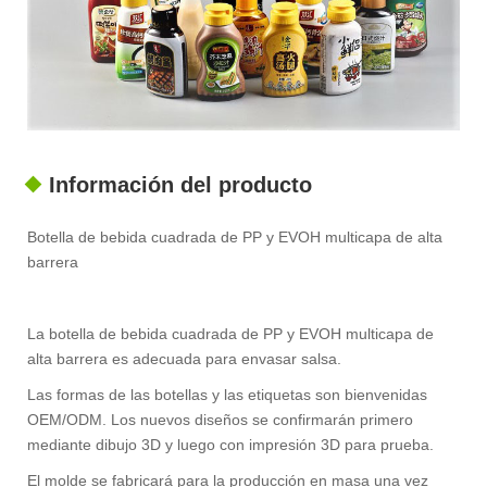
Información del producto
Botella de bebida cuadrada de PP y EVOH multicapa de alta
barrera
La botella de bebida cuadrada de PP y EVOH multicapa de
alta barrera es adecuada para envasar salsa.
Las formas de las botellas y las etiquetas son bienvenidas
OEM/ODM. Los nuevos diseños se confirmarán primero
mediante dibujo 3D y luego con impresión 3D para prueba.
El molde se fabricará para la producción en masa una vez