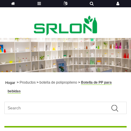
>
Productos
>
botella de polipropileno
>
Botella de PP para
Hogar
bebidas