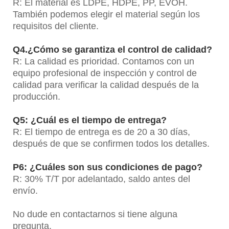
R: El material es LDPE, HDPE, PP, EVOH.
También podemos elegir el material según los
requisitos del cliente.
Q4.¿Cómo se garantiza el control de calidad?
R: La calidad es prioridad. Contamos con un
equipo profesional de inspección y control de
calidad para verificar la calidad después de la
producción.
Q5: ¿Cuál es el tiempo de entrega?
R: El tiempo de entrega es de 20 a 30 días,
después de que se confirmen todos los detalles.
P6: ¿Cuáles son sus condiciones de pago?
R: 30% T/T por adelantado, saldo antes del
envío.
No dude en contactarnos si tiene alguna
pregunta.