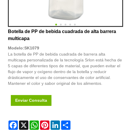
Botella de PP de bebida cuadrada de alta barrera
multicapa
Modelo:SK1079
La botella de PP de bebida cuadrada de barrera alta
multicapa personalizada de la tecnología Srlon está hecha de
5 capas de diferentes tipos de material, que pueden evitar el
flujo de vapor y oxígeno dentro de la botella y reducir
drásticamente el uso de conservantes de color artificial.
Mantener el color y sabor original de los alimentos.
Enviar Consulta
Facebook
X
WhatsApp
Pinterest
LinkedIn
Share